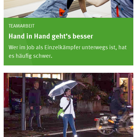
TEAMARBEIT
Hand in Hand geht’s besser
Wer im Job als Einzelkämpfer unterwegs ist, hat
es häufig schwer.