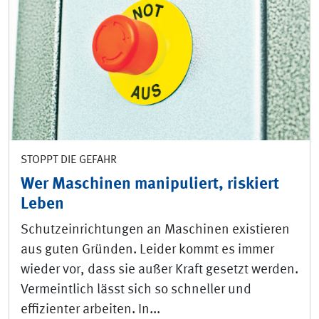
STOPPT DIE GEFAHR
Wer Maschinen manipuliert, riskiert
Leben
Schutzeinrichtungen an Maschinen existieren
aus guten Gründen. Leider kommt es immer
wieder vor, dass sie außer Kraft gesetzt werden.
Vermeintlich lässt sich so schneller und
effizienter arbeiten. In...