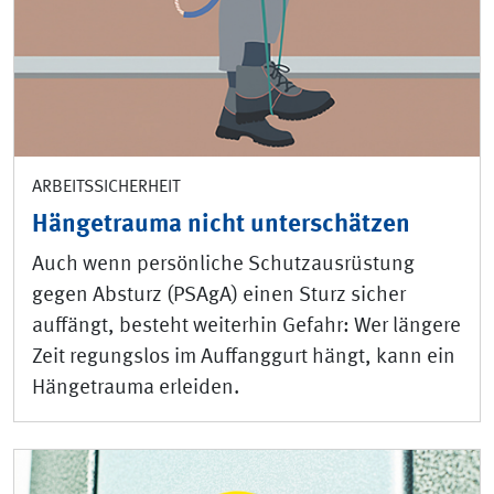
ARBEITSSICHERHEIT
Hängetrauma nicht unterschätzen
Auch wenn persönliche Schutzausrüstung
gegen Absturz (PSAgA) einen Sturz sicher
auffängt, besteht weiterhin Gefahr: Wer längere
Zeit regungslos im Auffanggurt hängt, kann ein
Hängetrauma erleiden.