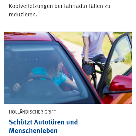
Kopfverletzungen bei Fahrradunfällen zu
reduzieren.
HOLLÄNDISCHER GRIFF
Schützt Autotüren und
Menschenleben