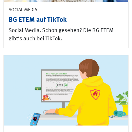
SOCIAL MEDIA
BG ETEM auf TikTok
Social Media. Schon gesehen? Die BG ETEM
gibt‘s auch bei TikTok.