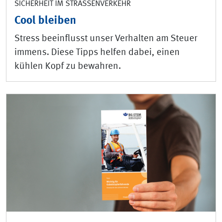
SICHERHEIT IM STRASSENVERKEHR
Cool bleiben
Stress beeinflusst unser Verhalten am Steuer
immens. Diese Tipps helfen dabei, einen
kühlen Kopf zu bewahren.