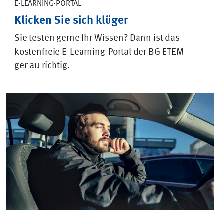
E-LEARNING-PORTAL
Klicken Sie sich klüger
Sie testen gerne Ihr Wissen? Dann ist das
kostenfreie E-Learning-Portal der BG ETEM
genau richtig.