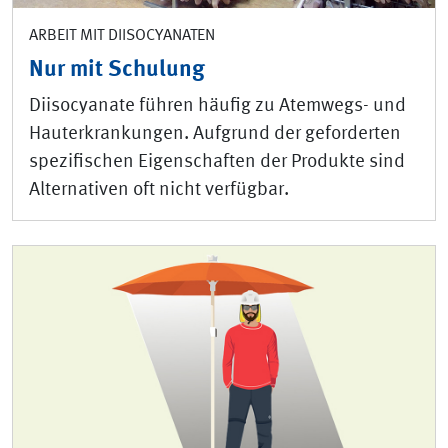
ARBEIT MIT DIISOCYANATEN
Nur mit Schulung
Diisocyanate führen häufig zu Atemwegs- und
Hauterkrankungen. Aufgrund der geforderten
spezifischen Eigenschaften der Produkte sind
Alternativen oft nicht verfügbar.