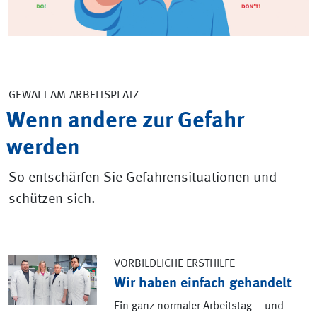
GEWALT AM ARBEITSPLATZ
Wenn andere zur Gefahr
werden
So entschärfen Sie Gefahrensituationen und
schützen sich.
VORBILDLICHE ERSTHILFE
Wir haben einfach gehandelt
Ein ganz normaler Arbeitstag – und