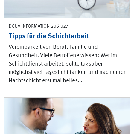
DGUV INFORMATION 206-027
Tipps für die Schichtarbeit
Vereinbarkeit von Beruf, Familie und
Gesundheit. Viele Betroffene wissen: Wer im
Schichtdienst arbeitet, sollte tagsüber
möglichst viel Tageslicht tanken und nach einer
Nachtschicht erst mal helles...