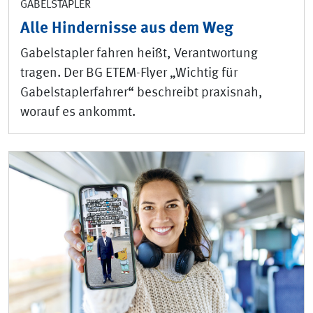
GABELSTAPLER
Alle Hindernisse aus dem Weg
Gabelstapler fahren heißt, Verantwortung
tragen. Der BG ETEM-Flyer „Wichtig für
Gabelstaplerfahrer“ beschreibt praxisnah,
worauf es ankommt.