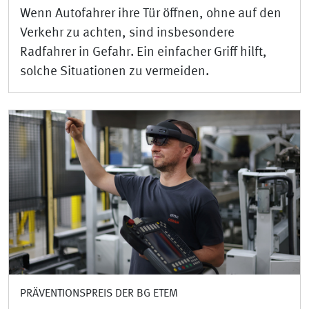
Wenn Autofahrer ihre Tür öffnen, ohne auf den
Verkehr zu achten, sind insbesondere
Radfahrer in Gefahr. Ein einfacher Griff hilft,
solche Situationen zu vermeiden.
PRÄVENTIONSPREIS DER BG ETEM