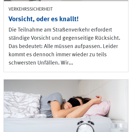
VERKEHRSSICHERHEIT
Vorsicht, oder es knallt!
Die Teilnahme am Straßenverkehr erfordert
ständige Vorsicht und gegenseitige Rücksicht.
Das bedeutet: Alle müssen aufpassen. Leider
kommt es dennoch immer wieder zu teils
schwersten Unfällen. Wir...