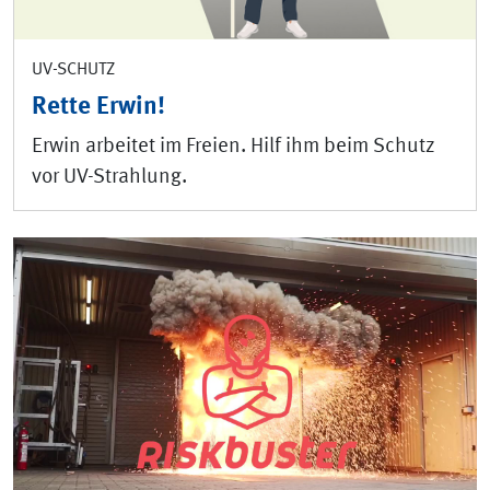
UV-SCHUTZ
Rette Erwin!
Erwin arbeitet im Freien. Hilf ihm beim Schutz
vor UV-Strahlung.