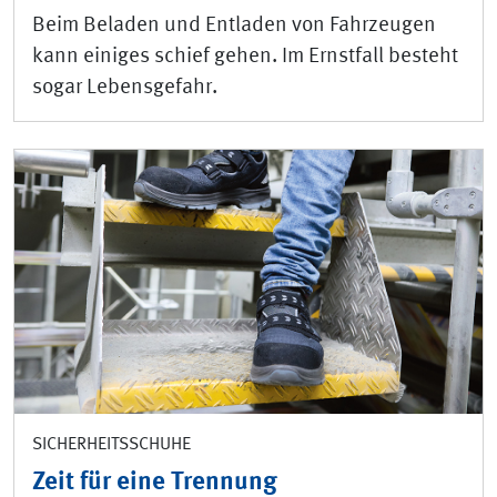
Beim Beladen und Entladen von Fahrzeugen
kann ­einiges schief gehen. Im Ernstfall besteht
sogar ­Lebensgefahr.
SICHERHEITSSCHUHE
Zeit für eine Trennung