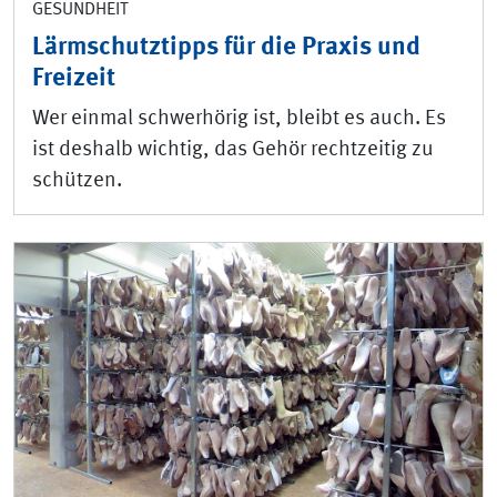
GESUNDHEIT
Lärmschutztipps für die Praxis und
Freizeit
Wer einmal schwerhörig ist, bleibt es auch. Es
ist deshalb wichtig, das Gehör rechtzeitig zu
schützen.