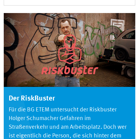
Der RiskBuster
Für die BG ETEM untersucht der Riskbuster
Holger Schumacher Gefahren im
Straßenverkehr und am Arbeitsplatz. Doch wer
ist eigentlich die Person, die sich hinter dem