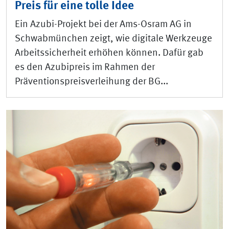
Preis für eine tolle Idee
Ein Azubi-Projekt bei der Ams-Osram AG in
Schwabmünchen zeigt, wie digitale Werkzeuge
Arbeitssicherheit erhöhen können. Dafür gab
es den Azubipreis im Rahmen der
Präventionspreisverleihung der BG...