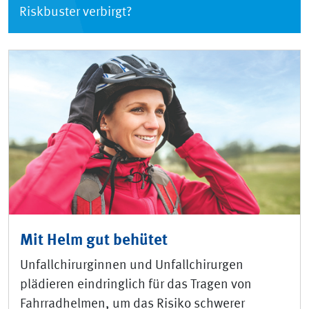
Riskbuster verbirgt?
Mit Helm gut behütet
Unfallchirurginnen und Unfallchirurgen
plädieren eindringlich für das Tragen von
Fahrradhelmen, um das Risiko schwerer