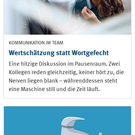
KOMMUNIKATION IM TEAM
Wertschätzung statt Wortgefecht
Eine hitzige Diskussion im Pausenraum. Zwei
Kollegen reden gleichzeitig, keiner hört zu, die
Nerven liegen blank – währenddessen steht
eine Maschine still und die Zeit läuft.