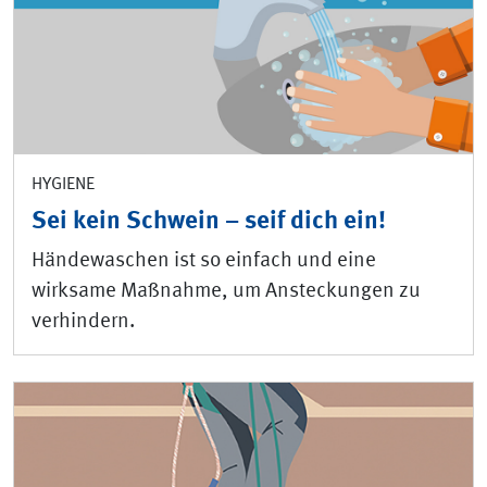
HYGIENE
Sei kein Schwein – seif dich ein!
Händewaschen ist so einfach und eine
wirksame Maßnahme, um Ansteckungen zu
verhindern.