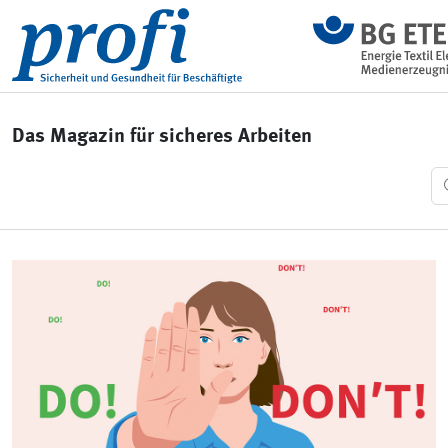
Das Magazin für sicheres Arbeiten