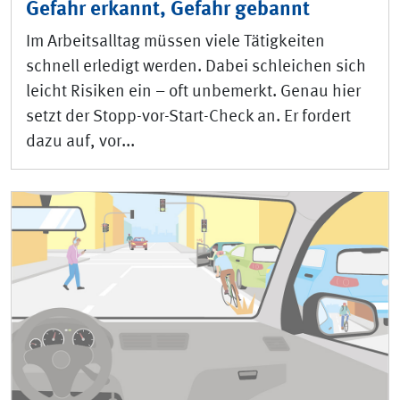
Gefahr erkannt, Gefahr gebannt
Im Arbeitsalltag müssen viele Tätigkeiten
schnell erledigt werden. Dabei schleichen sich
leicht Risiken ein – oft unbemerkt. Genau hier
setzt der Stopp-vor-Start-Check an. Er fordert
dazu auf, vor...