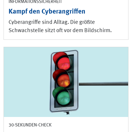
INFORMATIONSSICHERHEIT
Kampf den Cyberangriffen
Cyberangriffe sind Alltag. Die größte
Schwachstelle sitzt oft vor dem Bildschirm.
30-SEKUNDEN-CHECK