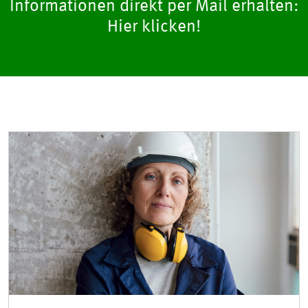
Informationen direkt per Mail erhalten:
Hier klicken!