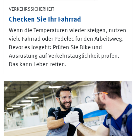
VERKEHRSSICHERHEIT
Checken Sie Ihr Fahrrad
Wenn die Temperaturen wieder steigen, nutzen
viele Fahrrad oder Pedelec für den Arbeitsweg.
Bevor es losgeht: Prüfen Sie Bike und
Ausrüstung auf Verkehrstauglichkeit prüfen.
Das kann Leben retten.