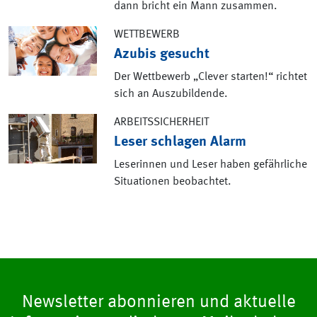
dann bricht ein Mann zusammen.
WETTBEWERB
Azubis gesucht
Der Wettbewerb „Clever starten!“ richtet
sich an Auszubildende.
ARBEITSSICHERHEIT
Leser schlagen Alarm
Leserinnen und Leser haben gefährliche
Situationen beobachtet.
Newsletter abonnieren und aktuelle