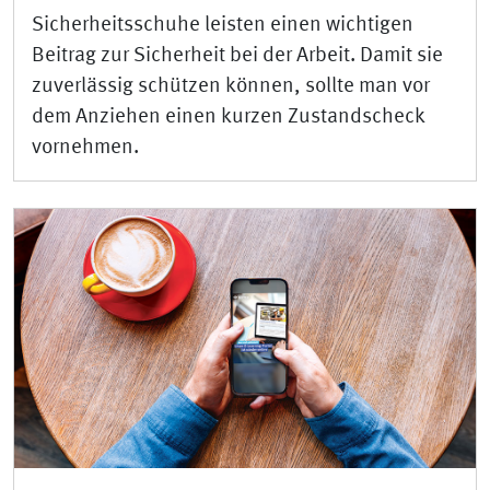
Sicherheitsschuhe leisten einen wichtigen
Beitrag zur Sicherheit bei der Arbeit. Damit sie
zuverlässig schützen können, sollte man vor
dem Anziehen einen kurzen Zustandscheck
vornehmen.