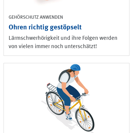
GEHÖRSCHUTZ ANWENDEN
Ohren richtig gestöpselt
Lärmschwerhörigkeit und ihre Folgen werden
von vielen immer noch unterschätzt!